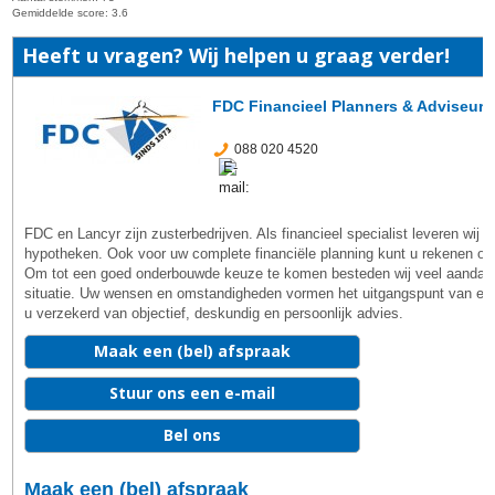
Gemiddelde score:
3.6
Heeft u vragen? Wij helpen u graag verder!
FDC Financieel Planners & Adviseurs
088 020 4520
FDC en Lancyr zijn zusterbedrijven. Als financieel specialist leveren wij
hypotheken. Ook voor uw complete financiële planning kunt u rekenen op
Om tot een goed onderbouwde keuze te komen besteden wij veel aandach
situatie. Uw wensen en omstandigheden vormen het uitgangspunt van elke
u verzekerd van objectief, deskundig en persoonlijk advies.
Maak een (bel) afspraak
Stuur ons een e-mail
Bel ons
Maak een (bel) afspraak