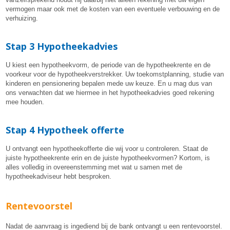
vermogen maar ook met de kosten van een eventuele verbouwing en de
verhuizing.
Stap 3 Hypotheekadvies
U kiest een hypotheekvorm, de periode van de hypotheekrente en de
voorkeur voor de hypotheekverstrekker. Uw toekomstplanning, studie van
kinderen en pensionering bepalen mede uw keuze. En u mag dus van
ons verwachten dat we hiermee in het hypotheekadvies goed rekening
mee houden.
Stap 4 Hypotheek offerte
U ontvangt een hypotheekofferte die wij voor u controleren. Staat de
juiste hypotheekrente erin en de juiste hypotheekvormen? Kortom, is
alles volledig in overeenstemming met wat u samen met de
hypotheekadviseur hebt besproken.
Rentevoorstel
Nadat de aanvraag is ingediend bij de bank ontvangt u een rentevoorstel.