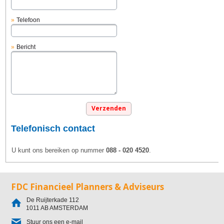
Telefoon
Bericht
Telefonisch contact
U kunt ons bereiken op nummer
088 - 020 4520
.
FDC Financieel Planners & Adviseurs
De Ruijterkade 112
1011 AB
AMSTERDAM
Stuur ons een e-mail