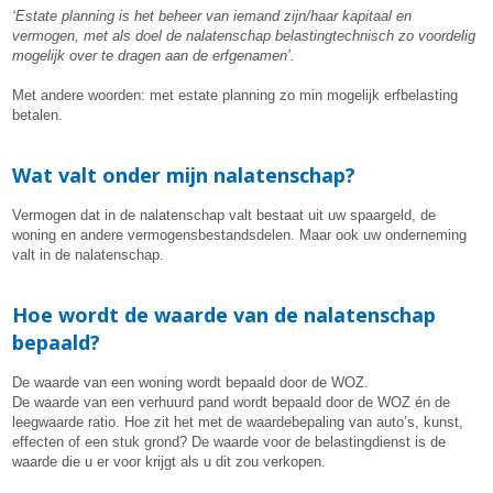
‘Estate planning is het beheer van iemand zijn/haar kapitaal en
vermogen, met als doel de nalatenschap belastingtechnisch zo voordelig
mogelijk over te dragen aan de erfgenamen’.
Met andere woorden: met estate planning zo min mogelijk erfbelasting
betalen.
Wat valt onder mijn nalatenschap?
Vermogen dat in de nalatenschap valt bestaat uit uw spaargeld, de
woning en andere vermogensbestandsdelen. Maar ook uw onderneming
valt in de nalatenschap.
Hoe wordt de waarde van de nalatenschap
bepaald?
De waarde van een woning wordt bepaald door de WOZ.
De waarde van een verhuurd pand wordt bepaald door de WOZ én de
leegwaarde ratio. Hoe zit het met de waardebepaling van auto’s, kunst,
effecten of een stuk grond? De waarde voor de belastingdienst is de
waarde die u er voor krijgt als u dit zou verkopen.