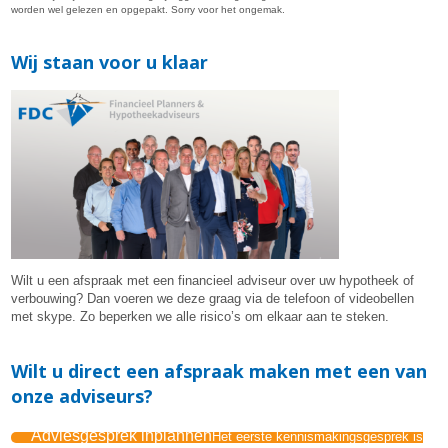
worden wel gelezen en opgepakt. Sorry voor het ongemak.
Wij staan voor u klaar
Wilt u een afspraak met een financieel adviseur over uw hypotheek of
verbouwing? Dan voeren we deze graag via de telefoon of videobellen
met skype. Zo beperken we alle risico’s om elkaar aan te steken.
Wilt u direct een afspraak maken met een van
onze adviseurs?
Adviesgesprek inplannen
Het eerste kennismakingsgesprek is