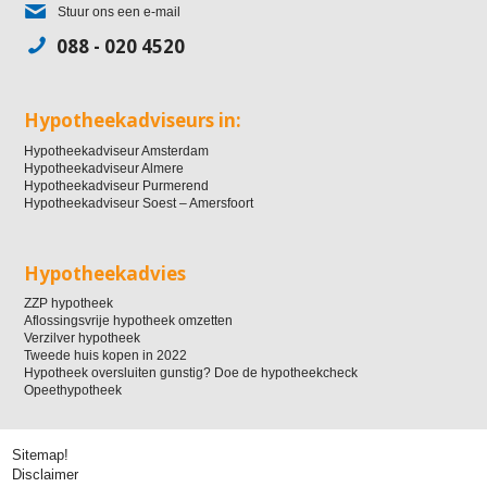
Stuur ons een e-mail
088 - 020 4520
Hypotheekadviseurs in:
Hypotheekadviseur Amsterdam
Hypotheekadviseur Almere
Hypotheekadviseur Purmerend
Hypotheekadviseur Soest – Amersfoort
Hypotheekadvies
ZZP hypotheek
Aflossingsvrije hypotheek omzetten
Verzilver hypotheek
Tweede huis kopen in 2022
Hypotheek oversluiten gunstig? Doe de hypotheekcheck
Opeethypotheek
Sitemap!
Disclaimer