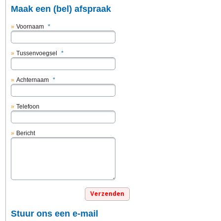
Maak een (bel) afspraak
Voornaam
*
Tussenvoegsel
*
Achternaam
*
Telefoon
Bericht
Stuur ons een e-mail