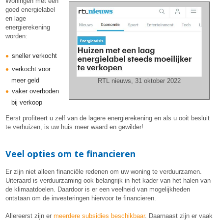
Woningen met een
goed energielabel
en lage
energierekening
worden:
sneller verkocht
verkocht voor
meer geld
RTL nieuws, 31 oktober 2022
vaker overboden
bij verkoop
Eerst profiteert u zelf van de lagere energierekening en als u ooit besluit
te verhuizen, is uw huis meer waard en gewilder!
Veel opties om te financieren
Er zijn niet alleen financiële redenen om uw woning te verduurzamen.
Uiteraard is verduurzaming ook belangrijk in het kader van het halen van
de klimaatdoelen. Daardoor is er een veelheid van mogelijkheden
ontstaan om de investeringen hiervoor te financieren.
Allereerst zijn er
meerdere subsidies beschikbaar
. Daarnaast zijn er vaak