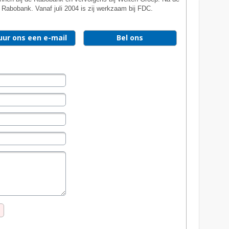
 Rabobank. Vanaf juli 2004 is zij werkzaam bij FDC.
uur ons een e-mail
Bel ons