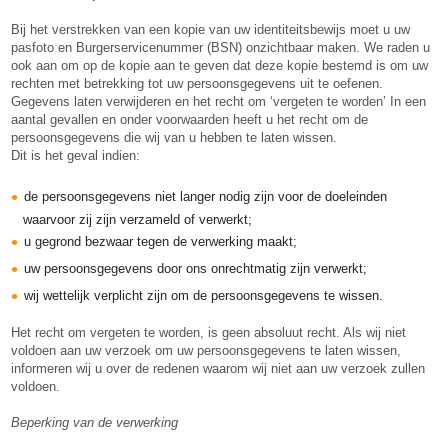
Bij het verstrekken van een kopie van uw identiteitsbewijs moet u uw
pasfoto en Burgerservicenummer (BSN) onzichtbaar maken. We raden u
ook aan om op de kopie aan te geven dat deze kopie bestemd is om uw
rechten met betrekking tot uw persoonsgegevens uit te oefenen.
Gegevens laten verwijderen en het recht om ‘vergeten te worden’ In een
aantal gevallen en onder voorwaarden heeft u het recht om de
persoonsgegevens die wij van u hebben te laten wissen.
Dit is het geval indien:
de persoonsgegevens niet langer nodig zijn voor de doeleinden
waarvoor zij zijn verzameld of verwerkt;
u gegrond bezwaar tegen de verwerking maakt;
uw persoonsgegevens door ons onrechtmatig zijn verwerkt;
wij wettelijk verplicht zijn om de persoonsgegevens te wissen.
Het recht om vergeten te worden, is geen absoluut recht. Als wij niet
voldoen aan uw verzoek om uw persoonsgegevens te laten wissen,
informeren wij u over de redenen waarom wij niet aan uw verzoek zullen
voldoen.
Beperking van de verwerking