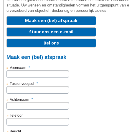
situatie. Uw wensen en omstandigheden vormen het uitgangspunt van elke
u verzekerd van objectief, deskundig en persoonlijk advies.
Maak een (bel) afspraak
Stuur ons een e-mail
Bel ons
Maak een (bel) afspraak
Voornaam
*
Tussenvoegsel
*
Achternaam
*
Telefoon
Bericht