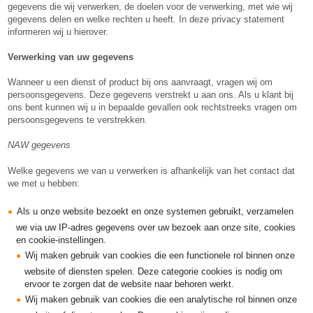
gegevens die wij verwerken, de doelen voor de verwerking, met wie wij
gegevens delen en welke rechten u heeft. In deze privacy statement
informeren wij u hierover.
Verwerking van uw gegevens
Wanneer u een dienst of product bij ons aanvraagt, vragen wij om
persoonsgegevens. Deze gegevens verstrekt u aan ons. Als u klant bij
ons bent kunnen wij u in bepaalde gevallen ook rechtstreeks vragen om
persoonsgegevens te verstrekken.
NAW gegevens
Welke gegevens we van u verwerken is afhankelijk van het contact dat
we met u hebben:
Als u onze website bezoekt en onze systemen gebruikt, verzamelen
we via uw IP-adres gegevens over uw bezoek aan onze site, cookies
en cookie-instellingen.
Wij maken gebruik van cookies die een functionele rol binnen onze
website of diensten spelen. Deze categorie cookies is nodig om
ervoor te zorgen dat de website naar behoren werkt.
Wij maken gebruik van cookies die een analytische rol binnen onze