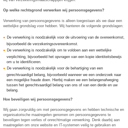
Op welke rechtsgrond verwerken wij persoonsgegevens?
Verwerking van persoonsgegevens is alleen toegestaan als we daar een
wettelijke grondslag voor hebben. Wij hanteren de volgende grondslagen:
De verwerking is noodzakelijk voor de uitvoering van de overeenkomst,
bijvoorbeeld de verzekeringsovereenkomst.
De verwerking is noodzakelijk om te voldoen aan een wettelijke
verplichting, bijvoorbeeld het opvragen van een kopie identiteitsbewijs
om u te identificeren.
De verwerking is noodzakelijk voor de behartiging van een
gerechtvaardigd belang, bijvoorbeeld wanneer we een onderzoek naar
een mogelijke fraude doen. Hierbij maken we een belangenafweging
tussen het gerechtvaardigd belang van ons of van een derde en uw
belang.
Hoe beveiligen wij persoonsgegevens?
Wij gaan zorgvuldig om met persoonsgegevens en hebben technische en
organisatorische maatregelen genomen om persoonsgegevens te
beveiligen tegen verlies of onrechtmatige verwerking. Denk daarbij aan
maatregelen om onze website en IT-systemen veilig te gebruiken en