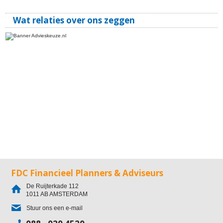
Wat relaties over ons zeggen
FDC Financieel Planners & Adviseurs
De Ruijterkade 112
1011 AB
AMSTERDAM
Stuur ons een e-mail