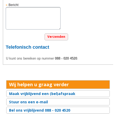
Bericht
Telefonisch contact
U kunt ons bereiken op nummer
088 - 020 4520
.
Wij helpen u graag verder
Maak vrijblijvend een (bel)afspraak
Stuur ons een e-mail
Bel ons vrijblijvend 088 - 020 4520