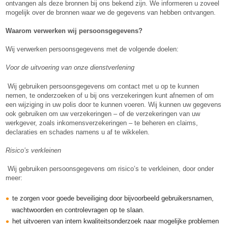
ontvangen als deze bronnen bij ons bekend zijn. We informeren u zoveel
mogelijk over de bronnen waar we de gegevens van hebben ontvangen.
Waarom verwerken wij persoonsgegevens?
Wij verwerken persoonsgegevens met de volgende doelen:
Voor de uitvoering van onze dienstverlening
Wij gebruiken persoonsgegevens om contact met u op te kunnen
nemen, te onderzoeken of u bij ons verzekeringen kunt afnemen of om
een wijziging in uw polis door te kunnen voeren. Wij kunnen uw gegevens
ook gebruiken om uw verzekeringen – of de verzekeringen van uw
werkgever, zoals inkomensverzekeringen – te beheren en claims,
declaraties en schades namens u af te wikkelen.
Risico’s verkleinen
Wij gebruiken persoonsgegevens om risico’s te verkleinen, door onder
meer:
te zorgen voor goede beveiliging door bijvoorbeeld gebruikersnamen,
wachtwoorden en controlevragen op te slaan.
het uitvoeren van intern kwaliteitsonderzoek naar mogelijke problemen