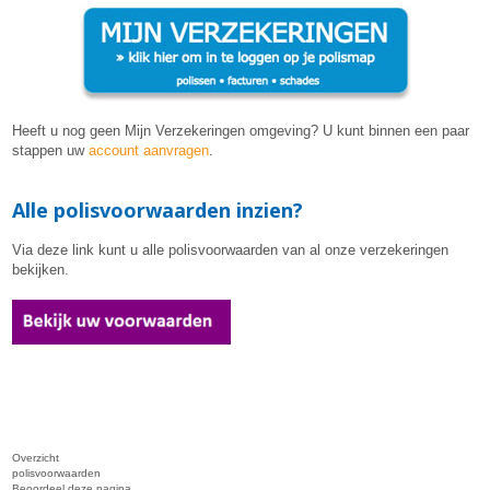
Heeft u nog geen Mijn Verzekeringen omgeving? U kunt binnen een paar
stappen uw
account aanvragen
.
Alle polisvoorwaarden inzien?
Via deze link kunt u alle polisvoorwaarden van al onze verzekeringen
bekijken.
Overzicht
polisvoorwaarden
Beoordeel deze pagina