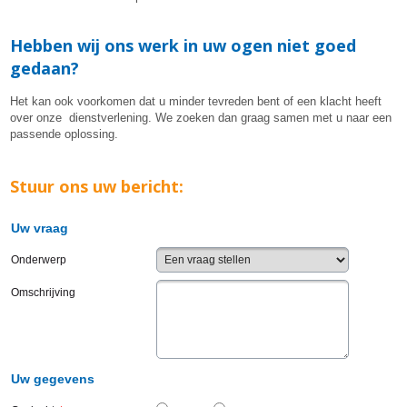
Hebben wij ons werk in uw ogen niet goed
gedaan?
Het kan ook voorkomen dat u minder tevreden bent of een klacht heeft
over onze dienstverlening. We zoeken dan graag samen met u naar een
passende oplossing.
Stuur ons uw bericht:
Uw vraag
Onderwerp
Omschrijving
Uw gegevens